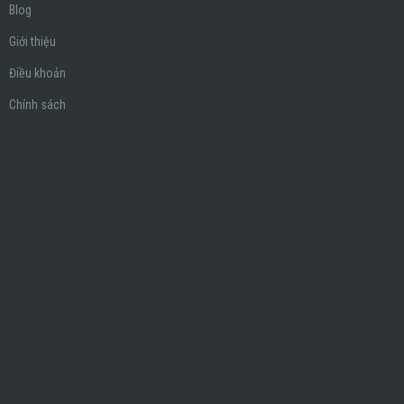
Blog
Giới thiệu
Điều khoản
Chính sách