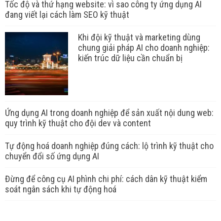
Tốc độ và thứ hạng website: vì sao công ty ứng dụng AI
đang viết lại cách làm SEO kỹ thuật
Khi đội kỹ thuật và marketing dùng
chung giải pháp AI cho doanh nghiệp:
kiến trúc dữ liệu cần chuẩn bị
Ứng dụng AI trong doanh nghiệp để sản xuất nội dung web:
quy trình kỹ thuật cho đội dev và content
Tự động hoá doanh nghiệp đúng cách: lộ trình kỹ thuật cho
chuyển đổi số ứng dụng AI
Đừng để công cụ AI phình chi phí: cách dân kỹ thuật kiểm
soát ngân sách khi tự động hoá