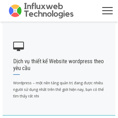
Skip
to
content
Dịch vụ thiết kế Website wordpress theo
yêu cầu
Wordpress – một nền tảng quản trị đang được nhiều
người sử dụng nhất trên thế giới hiện nay, bạn có thể
tìm thấy rất nhi