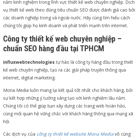
năm kinh nghiệm trong lĩnh vực thiết kế web chuyên nghiệp. Dịch
vụ thiết kế web theo đúng tiêu chuẩn SEO được đánh giá cao bởi
các doanh nghiệp trong và ngoài nước. Hãy cùng tìm hiểu cách
chúng tôi giúp họ kinh doanh và phát triển mạnh trên internet.
Công ty thiết kế web chuyên nghiệp –
chuẩn SEO hàng đầu tại TPHCM
influxwebtechnologies
tự hào là công ty hàng đầu trong thiết
kế web chuyên nghiệp, tạo ra các giải pháp truyền thông qua
internet, digital marketing.
Mona Media luôn mang lại kết quả tốt nhất cho khách hàng, bởi
sự kết hợp những ý tưởng sáng tạo với kinh nghiệm lâu năm.
Chúng tôi có thể giúp bạn xây dựng các trang web hoàn hảo,
cùng mối quan hệ vững chắc với khách hàng thông qua mạng xã
hội.
Các dịch vụ của
công ty thiết kế website Mona Media
vô cùng