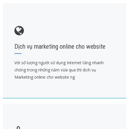
Dịch vụ marketing online cho website
Với số lượng người sử dụng Internet tăng nhanh
chóng trong những năm vừa qua thì dịch vụ
Marketing online cho website ng