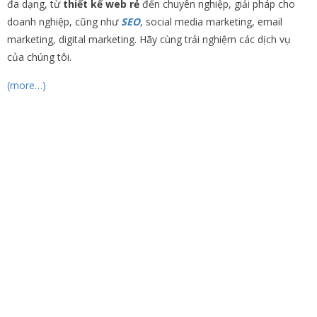
đa dạng, từ
thiết kế web rẻ
đến chuyên nghiệp, giải pháp cho
doanh nghiệp, cũng như
SEO
, social media marketing, email
marketing, digital marketing. Hãy cùng trải nghiệm các dịch vụ
của chúng tôi.
(more…)