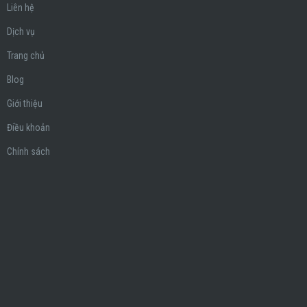
Liên hệ
Dịch vụ
Trang chủ
Blog
Giới thiệu
Điều khoản
Chính sách