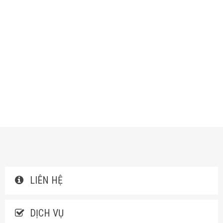
LIÊN HỆ
DỊCH VỤ