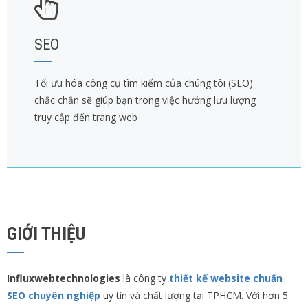
SEO
Tối ưu hóa công cụ tìm kiếm của chúng tôi (SEO)
chắc chắn sẽ giúp bạn trong việc hướng lưu lượng
truy cập đến trang web
GIỚI THIỆU
Influxwebtechnologies
là công ty
thiết kế website chuẩn
SEO chuyên nghiệp
uy tín và chất lượng tại TPHCM. Với hơn 5