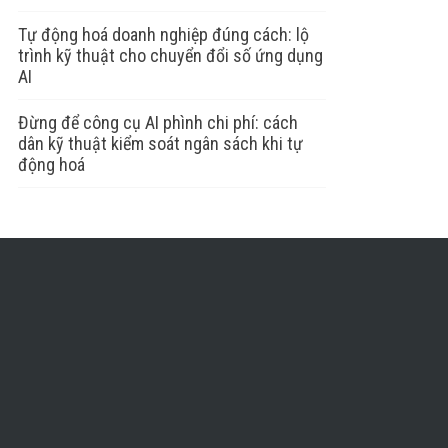
Tự động hoá doanh nghiệp đúng cách: lộ
trình kỹ thuật cho chuyển đổi số ứng dụng
AI
Đừng để công cụ AI phình chi phí: cách
dân kỹ thuật kiểm soát ngân sách khi tự
động hoá