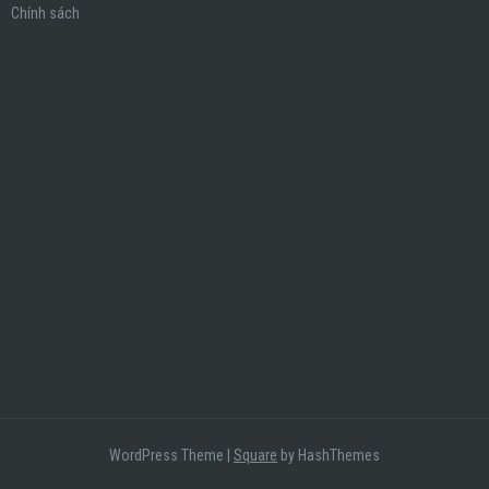
Chính sách
WordPress Theme
|
Square
by HashThemes