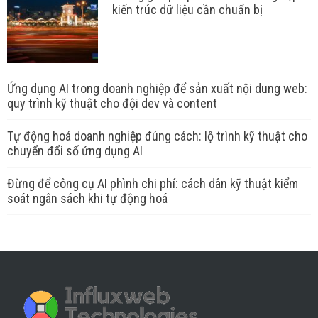
kiến trúc dữ liệu cần chuẩn bị
Ứng dụng AI trong doanh nghiệp để sản xuất nội dung web:
quy trình kỹ thuật cho đội dev và content
Tự động hoá doanh nghiệp đúng cách: lộ trình kỹ thuật cho
chuyển đổi số ứng dụng AI
Đừng để công cụ AI phình chi phí: cách dân kỹ thuật kiểm
soát ngân sách khi tự động hoá