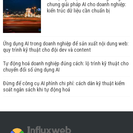
chung giải pháp AI cho doanh nghiệp:
kiến trúc dữ liệu cần chuẩn bị
Ứng dụng AI trong doanh nghiệp để sản xuất nội dung web:
quy trình kỹ thuật cho đội dev và content
Tự động hoá doanh nghiệp đúng cách: lộ trình kỹ thuật cho
chuyển đổi số ứng dụng AI
Đừng để công cụ AI phình chi phí: cách dân kỹ thuật kiểm
soát ngân sách khi tự động hoá