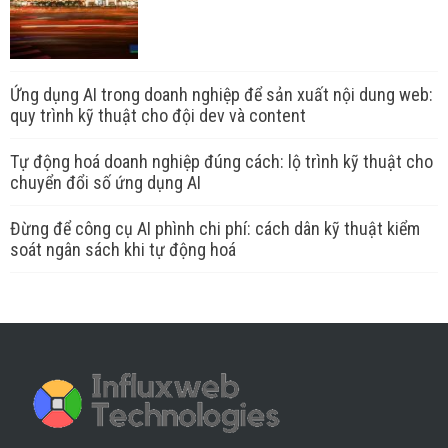
Ứng dụng AI trong doanh nghiệp để sản xuất nội dung web:
quy trình kỹ thuật cho đội dev và content
Tự động hoá doanh nghiệp đúng cách: lộ trình kỹ thuật cho
chuyển đổi số ứng dụng AI
Đừng để công cụ AI phình chi phí: cách dân kỹ thuật kiểm
soát ngân sách khi tự động hoá