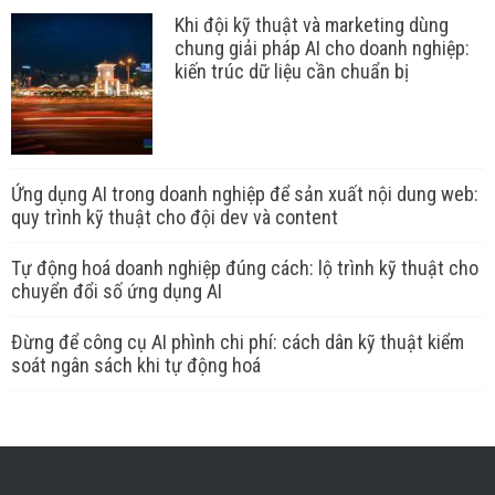
Khi đội kỹ thuật và marketing dùng
chung giải pháp AI cho doanh nghiệp:
kiến trúc dữ liệu cần chuẩn bị
Ứng dụng AI trong doanh nghiệp để sản xuất nội dung web:
quy trình kỹ thuật cho đội dev và content
Tự động hoá doanh nghiệp đúng cách: lộ trình kỹ thuật cho
chuyển đổi số ứng dụng AI
Đừng để công cụ AI phình chi phí: cách dân kỹ thuật kiểm
soát ngân sách khi tự động hoá