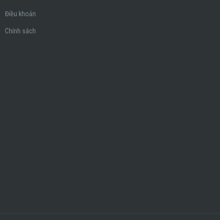
Điều khoản
Chính sách