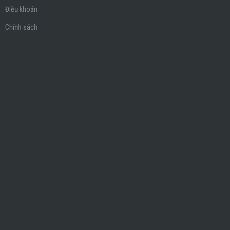
Điều khoản
Chính sách