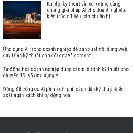
Khi đội kỹ thuật và marketing dùng
chung giải pháp AI cho doanh nghiệp:
kiến trúc dữ liệu cần chuẩn bị
Ứng dụng AI trong doanh nghiệp để sản xuất nội dung web:
quy trình kỹ thuật cho đội dev và content
Tự động hoá doanh nghiệp đúng cách: lộ trình kỹ thuật cho
chuyển đổi số ứng dụng AI
Đừng để công cụ AI phình chi phí: cách dân kỹ thuật kiểm
soát ngân sách khi tự động hoá