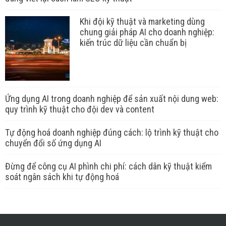
Khi đội kỹ thuật và marketing dùng
chung giải pháp AI cho doanh nghiệp:
kiến trúc dữ liệu cần chuẩn bị
Ứng dụng AI trong doanh nghiệp để sản xuất nội dung web:
quy trình kỹ thuật cho đội dev và content
Tự động hoá doanh nghiệp đúng cách: lộ trình kỹ thuật cho
chuyển đổi số ứng dụng AI
Đừng để công cụ AI phình chi phí: cách dân kỹ thuật kiểm
soát ngân sách khi tự động hoá