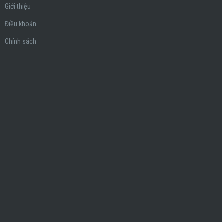
Giới thiệu
Điều khoản
Chính sách