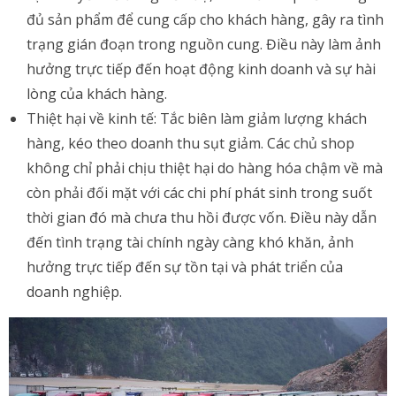
đủ sản phẩm để cung cấp cho khách hàng, gây ra tình
trạng gián đoạn trong nguồn cung. Điều này làm ảnh
hưởng trực tiếp đến hoạt động kinh doanh và sự hài
lòng của khách hàng.
Thiệt hại về kinh tế: Tắc biên làm giảm lượng khách
hàng, kéo theo doanh thu sụt giảm. Các chủ shop
không chỉ phải chịu thiệt hại do hàng hóa chậm về mà
còn phải đối mặt với các chi phí phát sinh trong suốt
thời gian đó mà chưa thu hồi được vốn. Điều này dẫn
đến tình trạng tài chính ngày càng khó khăn, ảnh
hưởng trực tiếp đến sự tồn tại và phát triển của
doanh nghiệp.