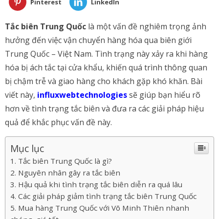
Pinterest
LinkedIn
Tắc biên Trung Quốc
là một vấn đề nghiêm trọng ảnh
hưởng đến việc vận chuyển hàng hóa qua biên giới
Trung Quốc – Việt Nam. Tình trạng này xảy ra khi hàng
hóa bị ách tắc tại cửa khẩu, khiến quá trình thông quan
bị chậm trễ và giao hàng cho khách gặp khó khăn. Bài
viết này,
influxwebtechnologies
sẽ giúp bạn hiểu rõ
hơn về tình trạng tắc biên và đưa ra các giải pháp hiệu
quả để khắc phục vấn đề này.
Mục lục
Tắc biên Trung Quốc là gì?
Nguyên nhân gây ra tắc biên
Hậu quả khi tình trạng tắc biên diễn ra quá lâu
Các giải pháp giảm tình trạng tắc biên Trung Quốc
Mua hàng Trung Quốc với Võ Minh Thiên nhanh