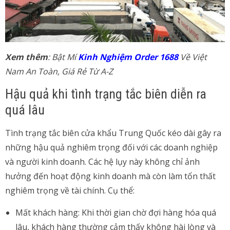
Xem thêm
: Bật Mí
Kinh Nghiệm Order 1688
Về Việt
Nam An Toàn, Giá Rẻ Từ A-Z
Hậu quả khi tình trạng tắc biên diễn ra
quá lâu
Tình trạng tắc biên cửa khẩu Trung Quốc kéo dài gây ra
những hậu quả nghiêm trọng đối với các doanh nghiệp
và người kinh doanh. Các hệ lụy này không chỉ ảnh
hưởng đến hoạt động kinh doanh mà còn làm tổn thất
nghiêm trọng về tài chính. Cụ thể:
Mất khách hàng: Khi thời gian chờ đợi hàng hóa quá
lâu, khách hàng thường cảm thấy không hài lòng và