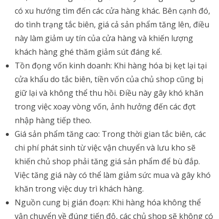
có xu hướng tìm đến các cửa hàng khác. Bên cạnh đó,
do tình trạng tắc biên, giá cả sản phẩm tăng lên, điều
này làm giảm uy tín của cửa hàng và khiến lượng
khách hàng ghé thăm giảm sút đáng kể.
Tồn đọng vốn kinh doanh: Khi hàng hóa bị kẹt lại tại
cửa khẩu do tắc biên, tiền vốn của chủ shop cũng bị
giữ lại và không thể thu hồi. Điều này gây khó khăn
trong việc xoay vòng vốn, ảnh hưởng đến các đợt
nhập hàng tiếp theo.
Giá sản phẩm tăng cao: Trong thời gian tắc biên, các
chi phí phát sinh từ việc vận chuyển và lưu kho sẽ
khiến chủ shop phải tăng giá sản phẩm để bù đắp.
Việc tăng giá này có thể làm giảm sức mua và gây khó
khăn trong việc duy trì khách hàng.
Nguồn cung bị gián đoạn: Khi hàng hóa không thể
vận chuyển về đúng tiến độ, các chủ shop sẽ không có