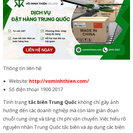
Thông tin liên hệ:
Website:
http://vominhthien.com/
Số điện thoại: 1900 2017
Tình trạng
tắc biên Trung Quốc
không chỉ gây ảnh
hưởng đến các doanh nghiệp mà còn làm gián đoạn
chuỗi cung ứng và tăng chi phí vận chuyển. Việc hiểu rõ
nguyên nhân Trung Quốc tắc biên và áp dụng các biện