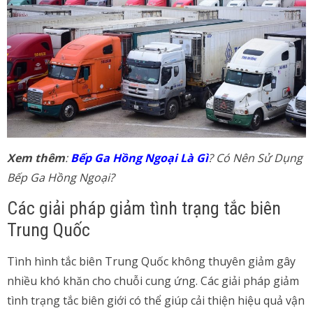
Xem thêm
:
Bếp Ga Hồng Ngoại Là Gì
? Có Nên Sử Dụng
Bếp Ga Hồng Ngoại?
Các giải pháp giảm tình trạng tắc biên
Trung Quốc
Tình hình tắc biên Trung Quốc không thuyên giảm gây
nhiều khó khăn cho chuỗi cung ứng. Các giải pháp giảm
tình trạng tắc biên giới có thể giúp cải thiện hiệu quả vận