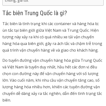
chóng, giá tốt
Tắc biên Trung Quốc là gì?
Tắc biên là tình trạng khi các container và hàng hóa bị
ùn tắc tại biên giới giữa Việt Nam và Trung Quốc. Hiện
tượng này xảy ra khi có quá nhiều xe tải vận chuyển
hàng hóa qua biên giới, gây ra ách tắc và chậm trễ trong
quá trình vận chuyển hàng về và giao cho khách hàng.
Do tuyến đường vận chuyển hàng hóa giữa Trung Quốc
và Việt Nam là tuyến duy nhất, hầu hết các đơn vị đều
chọn con đường này để vận chuyển hàng với số lượng
lớn. Vào cuối năm, khi nhu cầu vận chuyển tăng cao, số
lượng hàng hóa nhiều hơn, khiến các tuyến đường vận
chuyển dễ dàng xảy ra tắc nghẽn, dẫn đến tình trạng tắc
biên.