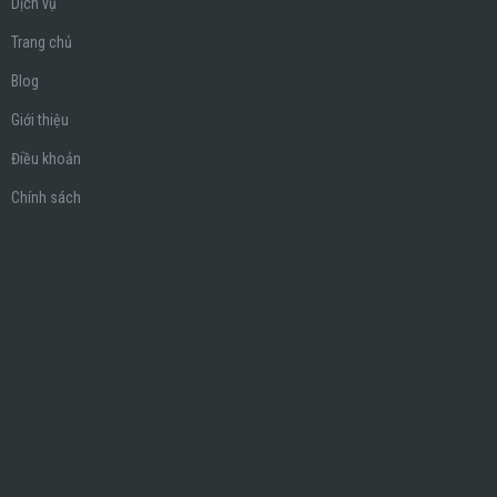
Dịch vụ
Trang chủ
Blog
Giới thiệu
Điều khoản
Chính sách