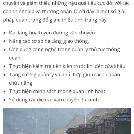
chuyển và giảm thiểu những hậu quả tiêu cực đối với các
doanh nghiệp và thương nhân. Dưới đây là một số giải
pháp quan trọng để giảm thiểu tình trạng này:
Đa dạng hóa tuyến đường vận chuyển.
Nâng cao cơ sở hạ tầng giao thông.
Ứng dụng công nghệ trong quản lý thủ tục thông
quan.
Thực hiện kiểm tra tiền kiện trước khi đến cửa khẩu
Tăng cường quản lý và phối hợp giữa các cơ quan
chức năng
Thực hiện chính sách thông quan linh hoạt
Sử dụng các dịch vụ vận chuyển đa kênh