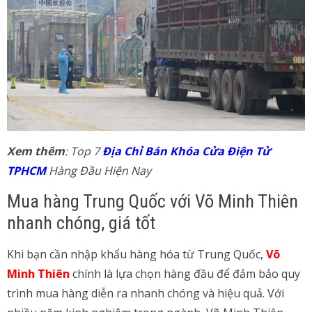
Xem thêm
: Top 7
Địa Chỉ Bán Khóa Cửa Điện Tử
TPHCM
Hàng Đầu Hiện Nay
Mua hàng Trung Quốc với Võ Minh Thiên
nhanh chóng, giá tốt
Khi bạn cần nhập khẩu hàng hóa từ Trung Quốc,
Võ
Minh Thiên
chính là lựa chọn hàng đầu để đảm bảo quy
trình mua hàng diễn ra nhanh chóng và hiệu quả. Với