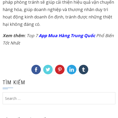
pháp phòng tránh sẽ giúp cải thiện hiệu quả vận chuyển
hàng hóa, giúp doanh nghiệp và thương nhân duy trì
hoạt động kinh doanh ổn định, tránh được những thiệt
hại không đáng có.
Xem thêm
: Top 7
App Mua Hàng Trung Quốc
Phổ Biến
Tốt Nhất
TÌM KIẾM
Search
for: