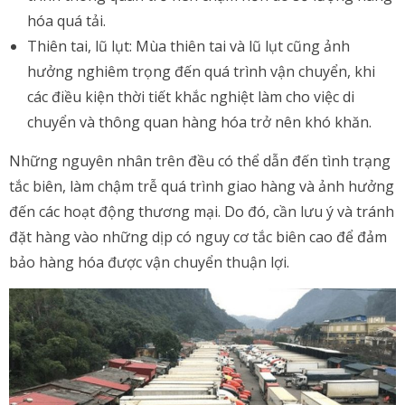
hóa quá tải.
Thiên tai, lũ lụt: Mùa thiên tai và lũ lụt cũng ảnh
hưởng nghiêm trọng đến quá trình vận chuyển, khi
các điều kiện thời tiết khắc nghiệt làm cho việc di
chuyển và thông quan hàng hóa trở nên khó khăn.
Những nguyên nhân trên đều có thể dẫn đến tình trạng
tắc biên, làm chậm trễ quá trình giao hàng và ảnh hưởng
đến các hoạt động thương mại. Do đó, cần lưu ý và tránh
đặt hàng vào những dịp có nguy cơ tắc biên cao để đảm
bảo hàng hóa được vận chuyển thuận lợi.