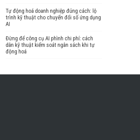
Tự động hoá doanh nghiệp đúng cách: lộ
trình kỹ thuật cho chuyển đổi số ứng dụng
AI
Đừng để công cụ AI phình chi phí: cách
dân kỹ thuật kiểm soát ngân sách khi tự
động hoá