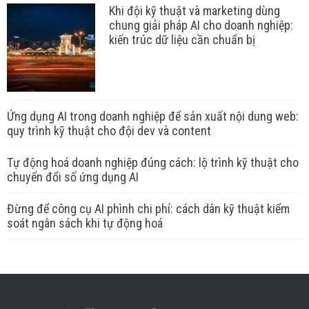
Khi đội kỹ thuật và marketing dùng
chung giải pháp AI cho doanh nghiệp:
kiến trúc dữ liệu cần chuẩn bị
Ứng dụng AI trong doanh nghiệp để sản xuất nội dung web:
quy trình kỹ thuật cho đội dev và content
Tự động hoá doanh nghiệp đúng cách: lộ trình kỹ thuật cho
chuyển đổi số ứng dụng AI
Đừng để công cụ AI phình chi phí: cách dân kỹ thuật kiểm
soát ngân sách khi tự động hoá