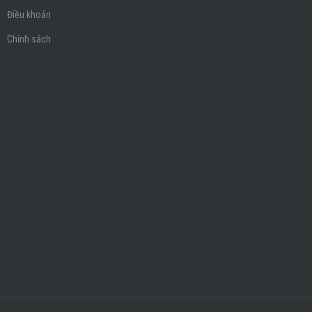
Điều khoản
Chính sách