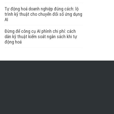
Tự động hoá doanh nghiệp đúng cách: lộ
trình kỹ thuật cho chuyển đổi số ứng dụng
AI
Đừng để công cụ AI phình chi phí: cách
dân kỹ thuật kiểm soát ngân sách khi tự
động hoá