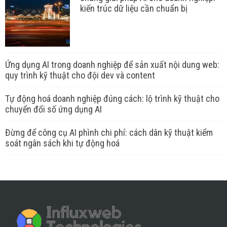
kiến trúc dữ liệu cần chuẩn bị
Ứng dụng AI trong doanh nghiệp để sản xuất nội dung web:
quy trình kỹ thuật cho đội dev và content
Tự động hoá doanh nghiệp đúng cách: lộ trình kỹ thuật cho
chuyển đổi số ứng dụng AI
Đừng để công cụ AI phình chi phí: cách dân kỹ thuật kiểm
soát ngân sách khi tự động hoá