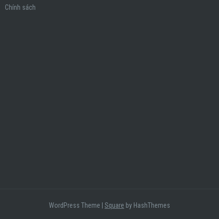
Chính sách
WordPress Theme
|
Square
by HashThemes