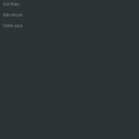
Giới thiệu
Điều khoản
Chính sách