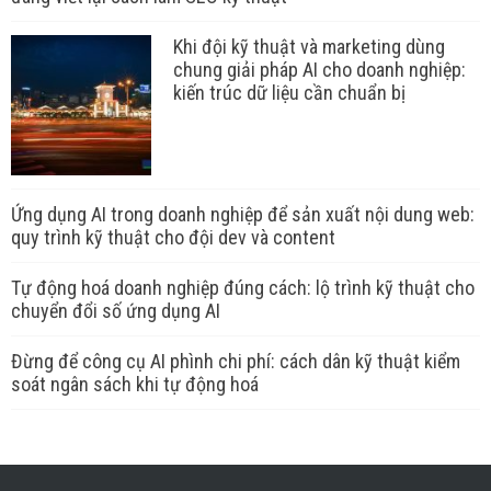
Khi đội kỹ thuật và marketing dùng
chung giải pháp AI cho doanh nghiệp:
kiến trúc dữ liệu cần chuẩn bị
Ứng dụng AI trong doanh nghiệp để sản xuất nội dung web:
quy trình kỹ thuật cho đội dev và content
Tự động hoá doanh nghiệp đúng cách: lộ trình kỹ thuật cho
chuyển đổi số ứng dụng AI
Đừng để công cụ AI phình chi phí: cách dân kỹ thuật kiểm
soát ngân sách khi tự động hoá