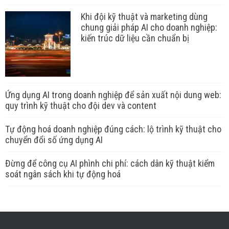
Khi đội kỹ thuật và marketing dùng
chung giải pháp AI cho doanh nghiệp:
kiến trúc dữ liệu cần chuẩn bị
Ứng dụng AI trong doanh nghiệp để sản xuất nội dung web:
quy trình kỹ thuật cho đội dev và content
Tự động hoá doanh nghiệp đúng cách: lộ trình kỹ thuật cho
chuyển đổi số ứng dụng AI
Đừng để công cụ AI phình chi phí: cách dân kỹ thuật kiểm
soát ngân sách khi tự động hoá