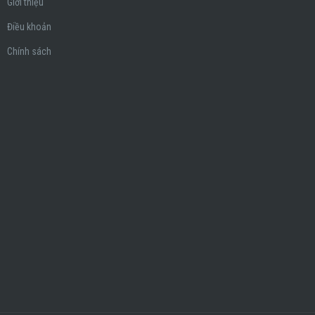
Giới thiệu
Điều khoản
Chính sách