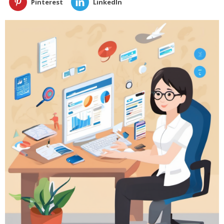
Pinterest
LinkedIn