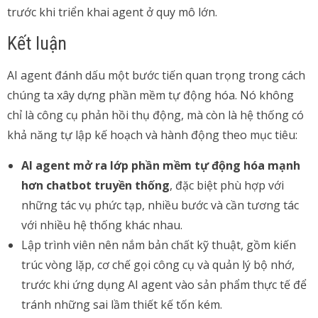
trước khi triển khai agent ở quy mô lớn.
Kết luận
AI agent đánh dấu một bước tiến quan trọng trong cách
chúng ta xây dựng phần mềm tự động hóa. Nó không
chỉ là công cụ phản hồi thụ động, mà còn là hệ thống có
khả năng tự lập kế hoạch và hành động theo mục tiêu:
AI agent mở ra lớp phần mềm tự động hóa mạnh
hơn chatbot truyền thống
, đặc biệt phù hợp với
những tác vụ phức tạp, nhiều bước và cần tương tác
với nhiều hệ thống khác nhau.
Lập trình viên nên nắm bản chất kỹ thuật, gồm kiến
trúc vòng lặp, cơ chế gọi công cụ và quản lý bộ nhớ,
trước khi ứng dụng AI agent vào sản phẩm thực tế để
tránh những sai lầm thiết kế tốn kém.