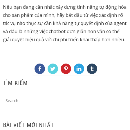
Nếu bạn đang cân nhắc xây dựng tính năng tự động hóa
cho sản phẩm của mình, hãy bắt đầu từ việc xác định rõ
tác vụ nào thực sự cần khả năng tự quyết định của agent
và đâu là những việc chatbot đơn giản hơn vẫn có thể
giải quyết hiệu quả với chi phí triển khai thấp hơn nhiều.
TÌM KIẾM
Search
for:
BÀI VIẾT MỚI NHẤT