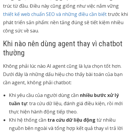
trúc từ đầu. Điều này cũng giống như việc nắm vững
thiết kế web chuẩn SEO và những điều cần biết
trước khi
phát triển sản phẩm: nền tảng đúng sẽ tiết kiệm nhiều
công sức về sau.
Khi nào nên dùng agent thay vì chatbot
thường
Không phải lúc nào AI agent cũng là lựa chọn tốt hơn.
Dưới đây là những dấu hiệu cho thấy bài toán của bạn
cần agent, không phải chatbot:
Khi yêu cầu của người dùng cần
nhiều bước xử lý
tuần tự
: tra cứu dữ liệu, đánh giá điều kiện, rồi mới
thực hiện hành động tiếp theo.
Khi hệ thống cần
tra cứu dữ liệu động
từ nhiều
nguồn bên ngoài và tổng hợp kết quả thay vì trả lời