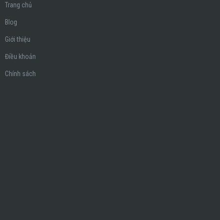
Trang chủ
Blog
Giới thiệu
Điều khoản
Chính sách