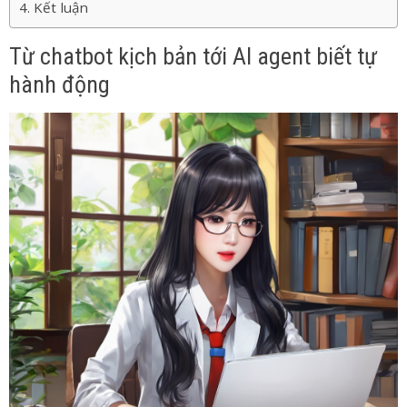
Kết luận
Từ chatbot kịch bản tới AI agent biết tự
hành động