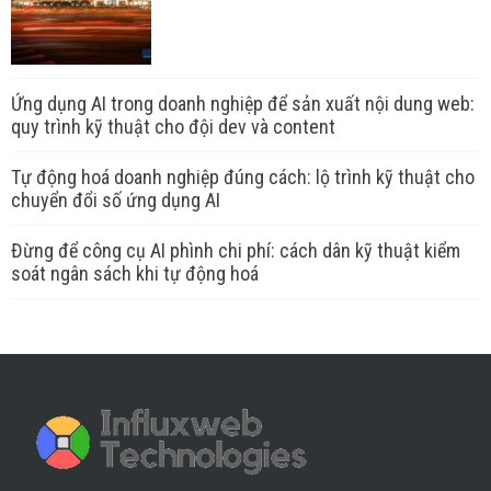
Ứng dụng AI trong doanh nghiệp để sản xuất nội dung web:
quy trình kỹ thuật cho đội dev và content
Tự động hoá doanh nghiệp đúng cách: lộ trình kỹ thuật cho
chuyển đổi số ứng dụng AI
Đừng để công cụ AI phình chi phí: cách dân kỹ thuật kiểm
soát ngân sách khi tự động hoá