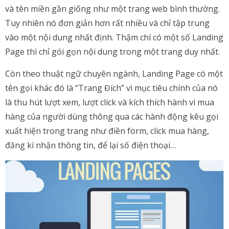
và tên miền gần giống như một trang web bình thường.
Tuy nhiên nó đơn giản hơn rất nhiều và chỉ tập trung
vào một nội dung nhất định. Thậm chí có một số Landing
Page thì chỉ gói gọn nội dung trong một trang duy nhất.
Còn theo thuật ngữ chuyên ngành, Landing Page có một
tên gọi khác đó là “Trang Đích” vì mục tiêu chính của nó
là thu hút lượt xem, lượt click và kích thích hành vi mua
hàng của người dùng thông qua các hành động kêu gọi
xuất hiện trong trang như điền form, click mua hàng,
đăng kí nhận thông tin, để lại số điện thoại…