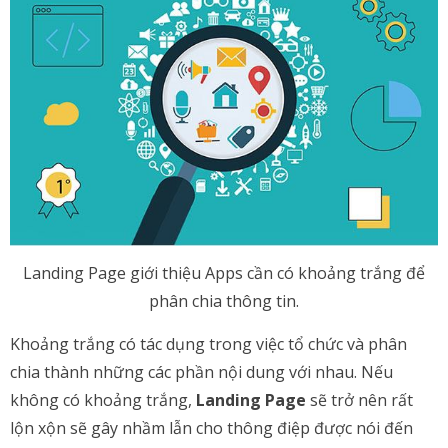
Landing Page giới thiệu Apps cần có khoảng trắng để
phân chia thông tin.
Khoảng trắng có tác dụng trong việc tổ chức và phân
chia thành những các phần nội dung với nhau. Nếu
không có khoảng trắng,
Landing Page
sẽ trở nên rất
lộn xộn sẽ gây nhầm lẫn cho thông điệp được nói đến