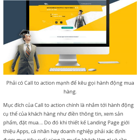
Phải có Call to action mạnh để kêu gọi hành động mua
hàng.
Mục đích của Call to action chính là nhắm tới hành động
cụ thể của khách hàng như điền thông tin, xem sản
phẩm, đặt mua…. Do đó khi thiết kế Landing Page giới
thiệu Apps, cá nhân hay doanh nghiệp phải xác định