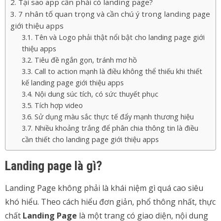
Tại sao app cần phải có landing page?
7 nhân tố quan trọng và cần chú ý trong landing page
giới thiệu apps
Tên và Logo phải thật nổi bật cho landing page giới
thiệu apps
Tiêu đề ngắn gọn, tránh mơ hồ
Call to action mạnh là điều không thể thiếu khi thiết
kế landing page giới thiệu apps
Nội dung súc tích, có sức thuyết phục
Tích hợp video
Sử dụng màu sắc thực tế đẩy mạnh thương hiệu
Nhiều khoảng trắng để phân chia thông tin là điều
cần thiết cho landing page giới thiệu apps
Landing page là gì?
Landing Page không phải là khái niệm gì quá cao siêu
khó hiểu. Theo cách hiểu đơn giản, phổ thông nhất, thực
chất
Landing Page
là một trang có giao diện, nội dung