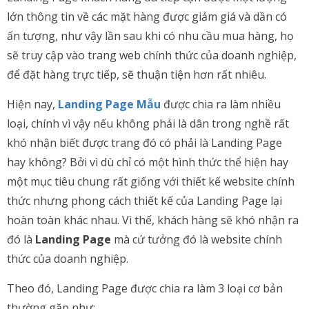
lớn thông tin về các mặt hàng được giảm giá và dần có
ấn tượng, như vậy lần sau khi có nhu cầu mua hàng, họ
sẽ truy cập vào trang web chính thức của doanh nghiệp,
để đặt hàng trực tiếp, sẽ thuận tiện hơn rất nhiêu.
Hiện nay,
Landing Page Mẫu
được chia ra làm nhiều
loại, chính vì vậy nếu không phải là dân trong nghề rất
khó nhận biết được trang đó có phải là Landing Page
hay không? Bởi vì dù chỉ có một hình thức thể hiện hay
một mục tiêu chung rất giống với thiết kế website chính
thức nhưng phong cách thiết kế của Landing Page lại
hoàn toàn khác nhau. Vì thế, khách hàng sẽ khó nhận ra
đó là
Landing Page
mà cứ tưởng đó là website chính
thức của doanh nghiệp.
Theo đó, Landing Page được chia ra làm 3 loại cơ bản
thường gặp như: