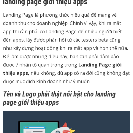
landing page giới thiệu apps
Landing Page là phương thức hiệu quả để mang về
doanh thu cho doanh nghiệp. Chính vì vậy, khi ra mắt
app thì cần phải có Landing Page để nhiều người biết
đến apps, lấy được phản hồi từ các testers beta cũng
như xây dựng hoạt động khi ra mắt app và hơn thế nữa.
Để làm được những điều này, bạn cần phải đảm bảo
được 7 nhân tố quan trọng trong
Landing Page giới
thiệu apps,
nếu không, dù app có ra đời cũng không đạt
được mục đích kinh doanh như ý muốn.
Tên và Logo phải thật nổi bật cho landing
page giới thiệu apps