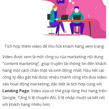
Tích hợp thêm video để thu hút khách hàng xem trang.
Video được xem là một công cụ của marketing nội dung
“content marketing”, giúp truyền tải thông tin đến khách
hàng một cách chân thật và sinh động nhất. Hầu hết các
công ty đều gặt hái được nhiều thành công khi đưa video
vào hoạt động marketing, đặc biệt là tích hợp cùng với
Landing Page
. Video vừa có thể giúp tăng thứ hạng trên
Google, Tăng tỉ lệ chuyển đổi, tỉ lệ nhấp chuột và kết nối
với khách hàng nhiều hơn.