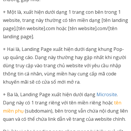
+ Một là, xuất hiện dưới dạng 1 trang con bên trong 1
website, trang này thường có tên miền dạng [tên landing
page].[tên website].com hoặc [tên website].com/[tên
landing page].
+ Hai là, Landing Page xuất hiện dưới dạng khung Pop-
up quảng cáo. Dạng này thường hay gặp nhất khi người
dùng truy cập vào trang chủ website với yêu cầu nhập
thông tin cá nhân, vùng miền hay cung cấp mã code
khuyến mãi sẽ có cửa sổ mới mở ra.
+ Ba là, Landing Page xuất hiện dưới dạng
Microsite
.
Dạng này có 1 trang riêng với tên miền riêng hoặc
tên
miền phụ
(subdomain), bên trong vẫn chứa nội dung liên
quan và có thể chứa link dẫn về trang của website chính.