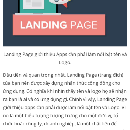
Landing Page giới thiệu Apps cần phải làm nổi bật tên và
Logo.
Đầu tiên và quan trọng nhất, Landing Page (trang đích)
của bạn nên được xây dựng nhận thức cộng đồng cho
ứng dụng. Có nghĩa khi nhìn thấy tên và logo họ sẽ nhận
ra bạn là ai và có ứng dụng gì. Chính vì vậy, Landing Page
giới thiệu apps cần phải được làm nổi bật tên và Logo. Vì
nó là một biểu tượng tượng trưng cho một đơn vị, tổ
chức hoặc công ty, doanh nghiệp, là một chất liệu để