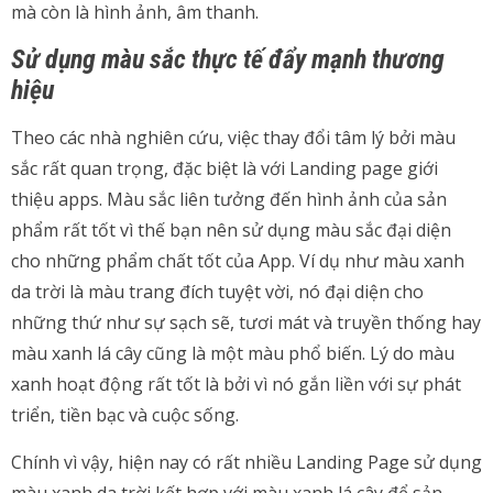
mà còn là hình ảnh, âm thanh.
Sử dụng màu sắc thực tế đẩy mạnh thương
hiệu
Theo các nhà nghiên cứu, việc thay đổi tâm lý bởi màu
sắc rất quan trọng, đặc biệt là với Landing page giới
thiệu apps. Màu sắc liên tưởng đến hình ảnh của sản
phẩm rất tốt vì thế bạn nên sử dụng màu sắc đại diện
cho những phẩm chất tốt của App. Ví dụ như màu xanh
da trời là màu trang đích tuyệt vời, nó đại diện cho
những thứ như sự sạch sẽ, tươi mát và truyền thống hay
màu xanh lá cây cũng là một màu phổ biến. Lý do màu
xanh hoạt động rất tốt là bởi vì nó gắn liền với sự phát
triển, tiền bạc và cuộc sống.
Chính vì vậy, hiện nay có rất nhiều Landing Page sử dụng