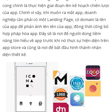
cùng chính là thực hiện giai đoạn lên kế hoạch chiến lược
của app. Chính vì vậy, khi muốn ra mắt app, doanh
nghiệp cần phải có một Landing Page, có domain là tên
của app để phản ánh lên tên của app, đồng thời công bố
hợp pháp hóa app. Đây sẽ là nơi để người dùng tiềm
năng tìm hiểu về app trước khi nó thực sự hiện diện trên
app store và cũng là nơi để bắt đầu hình thành nhận
diện thiết kế.