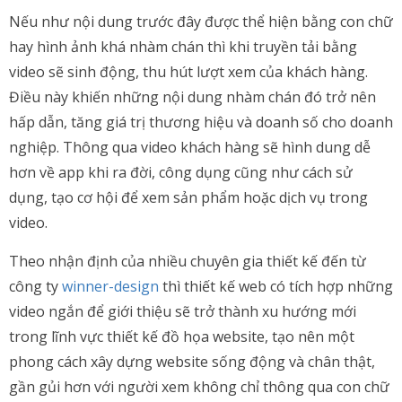
Nếu như nội dung trước đây được thể hiện bằng con chữ
hay hình ảnh khá nhàm chán thì khi truyền tải bằng
video sẽ sinh động, thu hút lượt xem của khách hàng.
Điều này khiến những nội dung nhàm chán đó trở nên
hấp dẫn, tăng giá trị thương hiệu và doanh số cho doanh
nghiệp. Thông qua video khách hàng sẽ hình dung dễ
hơn về app khi ra đời, công dụng cũng như cách sử
dụng, tạo cơ hội để xem sản phẩm hoặc dịch vụ trong
video.
Theo nhận định của nhiều chuyên gia thiết kế đến từ
công ty
winner-design
thì thiết kế web có tích hợp những
video ngắn để giới thiệu sẽ trở thành xu hướng mới
trong lĩnh vực thiết kế đồ họa website, tạo nên một
phong cách xây dựng website sống động và chân thật,
gần gủi hơn với người xem không chỉ thông qua con chữ