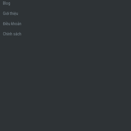
Blog
Giới thiệu
Điều khoản
Chính sách