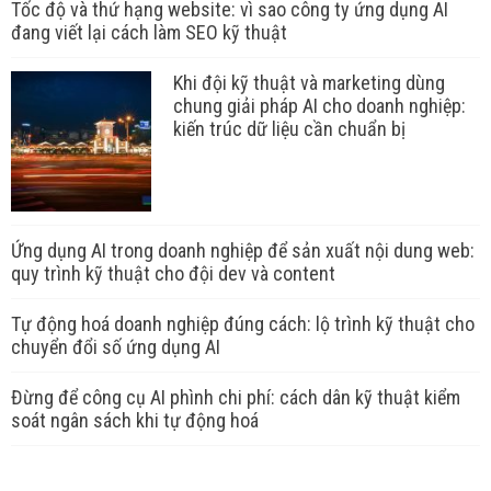
Tốc độ và thứ hạng website: vì sao công ty ứng dụng AI
đang viết lại cách làm SEO kỹ thuật
Khi đội kỹ thuật và marketing dùng
chung giải pháp AI cho doanh nghiệp:
kiến trúc dữ liệu cần chuẩn bị
Ứng dụng AI trong doanh nghiệp để sản xuất nội dung web:
quy trình kỹ thuật cho đội dev và content
Tự động hoá doanh nghiệp đúng cách: lộ trình kỹ thuật cho
chuyển đổi số ứng dụng AI
Đừng để công cụ AI phình chi phí: cách dân kỹ thuật kiểm
soát ngân sách khi tự động hoá