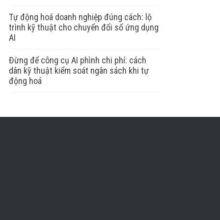
Tự động hoá doanh nghiệp đúng cách: lộ
trình kỹ thuật cho chuyển đổi số ứng dụng
AI
Đừng để công cụ AI phình chi phí: cách
dân kỹ thuật kiểm soát ngân sách khi tự
động hoá