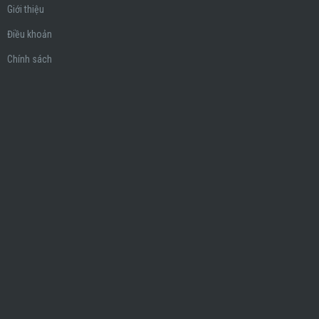
Giới thiệu
Điều khoản
Chính sách