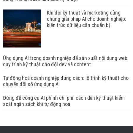
Khi đội kỹ thuật và marketing dùng
chung giải pháp AI cho doanh nghiệp:
kiến trúc dữ liệu cần chuẩn bị
Ứng dụng AI trong doanh nghiệp để sản xuất nội dung web:
quy trình kỹ thuật cho đội dev và content
Tự động hoá doanh nghiệp đúng cách: lộ trình kỹ thuật cho
chuyển đổi số ứng dụng AI
Đừng để công cụ AI phình chi phí: cách dân kỹ thuật kiểm
soát ngân sách khi tự động hoá