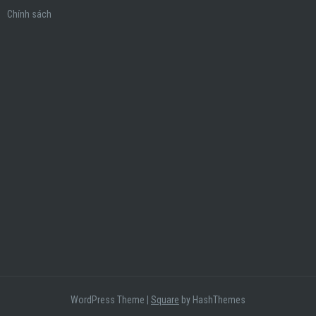
Chính sách
WordPress Theme
|
Square
by HashThemes