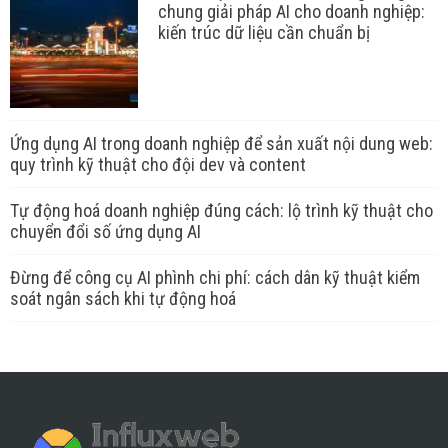
chung giải pháp AI cho doanh nghiệp:
kiến trúc dữ liệu cần chuẩn bị
Ứng dụng AI trong doanh nghiệp để sản xuất nội dung web:
quy trình kỹ thuật cho đội dev và content
Tự động hoá doanh nghiệp đúng cách: lộ trình kỹ thuật cho
chuyển đổi số ứng dụng AI
Đừng để công cụ AI phình chi phí: cách dân kỹ thuật kiểm
soát ngân sách khi tự động hoá