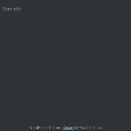
Chính sách
WordPress Theme
|
Square
by HashThemes