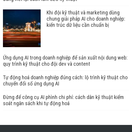
Khi đội kỹ thuật và marketing dùng
chung giải pháp AI cho doanh nghiệp:
kiến trúc dữ liệu cần chuẩn bị
Ứng dụng AI trong doanh nghiệp để sản xuất nội dung web:
quy trình kỹ thuật cho đội dev và content
Tự động hoá doanh nghiệp đúng cách: lộ trình kỹ thuật cho
chuyển đổi số ứng dụng AI
Đừng để công cụ AI phình chi phí: cách dân kỹ thuật kiểm
soát ngân sách khi tự động hoá