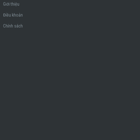
Giới thiệu
Điều khoản
Chính sách