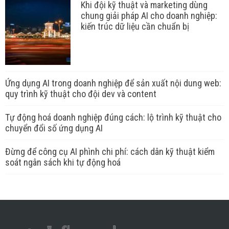
Khi đội kỹ thuật và marketing dùng
chung giải pháp AI cho doanh nghiệp:
kiến trúc dữ liệu cần chuẩn bị
Ứng dụng AI trong doanh nghiệp để sản xuất nội dung web:
quy trình kỹ thuật cho đội dev và content
Tự động hoá doanh nghiệp đúng cách: lộ trình kỹ thuật cho
chuyển đổi số ứng dụng AI
Đừng để công cụ AI phình chi phí: cách dân kỹ thuật kiểm
soát ngân sách khi tự động hoá