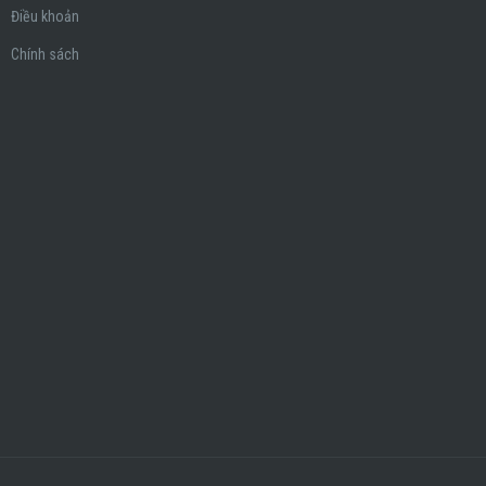
Điều khoản
Chính sách