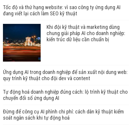
Tốc độ và thứ hạng website: vì sao công ty ứng dụng AI
đang viết lại cách làm SEO kỹ thuật
Khi đội kỹ thuật và marketing dùng
chung giải pháp AI cho doanh nghiệp:
kiến trúc dữ liệu cần chuẩn bị
Ứng dụng AI trong doanh nghiệp để sản xuất nội dung web:
quy trình kỹ thuật cho đội dev và content
Tự động hoá doanh nghiệp đúng cách: lộ trình kỹ thuật cho
chuyển đổi số ứng dụng AI
Đừng để công cụ AI phình chi phí: cách dân kỹ thuật kiểm
soát ngân sách khi tự động hoá