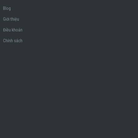
Blog
Giới thiệu
Điều khoản
Chính sách