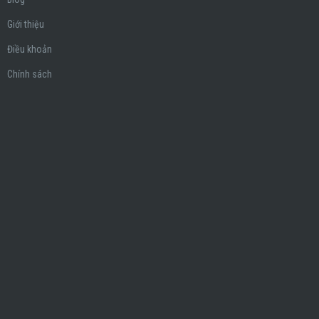
Giới thiệu
Điều khoản
Chính sách