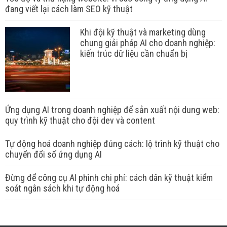
đang viết lại cách làm SEO kỹ thuật
Khi đội kỹ thuật và marketing dùng
chung giải pháp AI cho doanh nghiệp:
kiến trúc dữ liệu cần chuẩn bị
Ứng dụng AI trong doanh nghiệp để sản xuất nội dung web:
quy trình kỹ thuật cho đội dev và content
Tự động hoá doanh nghiệp đúng cách: lộ trình kỹ thuật cho
chuyển đổi số ứng dụng AI
Đừng để công cụ AI phình chi phí: cách dân kỹ thuật kiểm
soát ngân sách khi tự động hoá