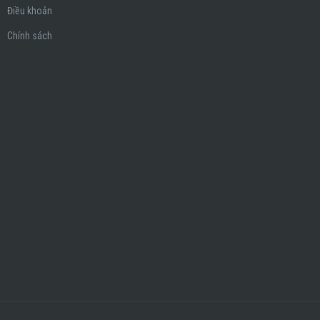
Điều khoản
Chính sách