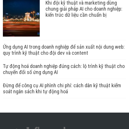
Khi đội kỹ thuật và marketing dùng
chung giải pháp AI cho doanh nghiệp:
kiến trúc dữ liệu cần chuẩn bị
Ứng dụng AI trong doanh nghiệp để sản xuất nội dung web:
quy trình kỹ thuật cho đội dev và content
Tự động hoá doanh nghiệp đúng cách: lộ trình kỹ thuật cho
chuyển đổi số ứng dụng AI
Đừng để công cụ AI phình chi phí: cách dân kỹ thuật kiểm
soát ngân sách khi tự động hoá