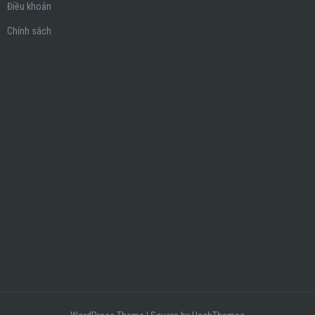
Điều khoản
Chính sách