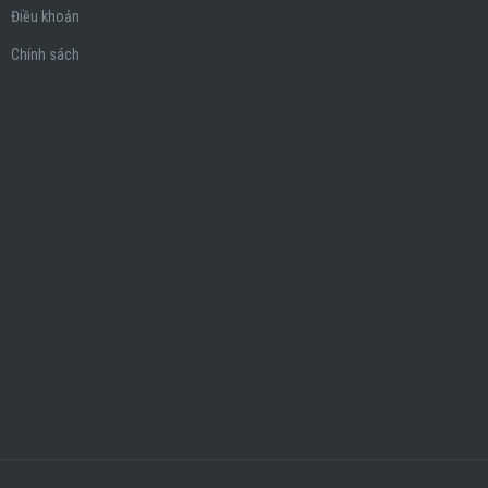
Điều khoản
Chính sách