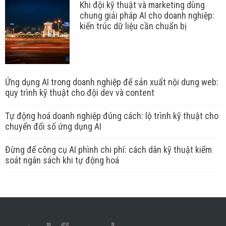
Khi đội kỹ thuật và marketing dùng
chung giải pháp AI cho doanh nghiệp:
kiến trúc dữ liệu cần chuẩn bị
Ứng dụng AI trong doanh nghiệp để sản xuất nội dung web:
quy trình kỹ thuật cho đội dev và content
Tự động hoá doanh nghiệp đúng cách: lộ trình kỹ thuật cho
chuyển đổi số ứng dụng AI
Đừng để công cụ AI phình chi phí: cách dân kỹ thuật kiểm
soát ngân sách khi tự động hoá