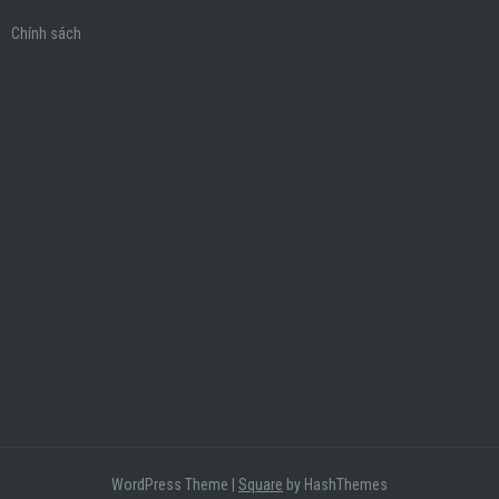
Chính sách
WordPress Theme
|
Square
by HashThemes