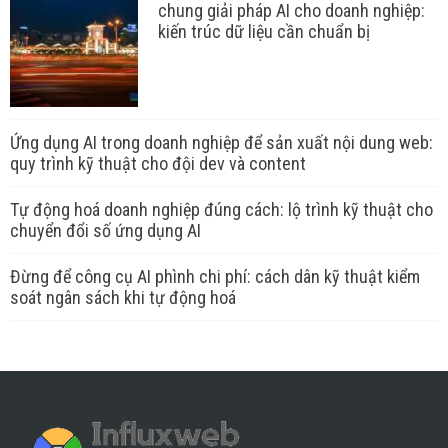
chung giải pháp AI cho doanh nghiệp:
kiến trúc dữ liệu cần chuẩn bị
Ứng dụng AI trong doanh nghiệp để sản xuất nội dung web:
quy trình kỹ thuật cho đội dev và content
Tự động hoá doanh nghiệp đúng cách: lộ trình kỹ thuật cho
chuyển đổi số ứng dụng AI
Đừng để công cụ AI phình chi phí: cách dân kỹ thuật kiểm
soát ngân sách khi tự động hoá