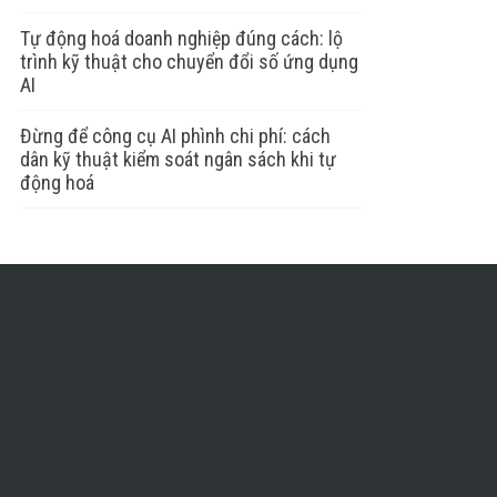
Tự động hoá doanh nghiệp đúng cách: lộ
trình kỹ thuật cho chuyển đổi số ứng dụng
AI
Đừng để công cụ AI phình chi phí: cách
dân kỹ thuật kiểm soát ngân sách khi tự
động hoá