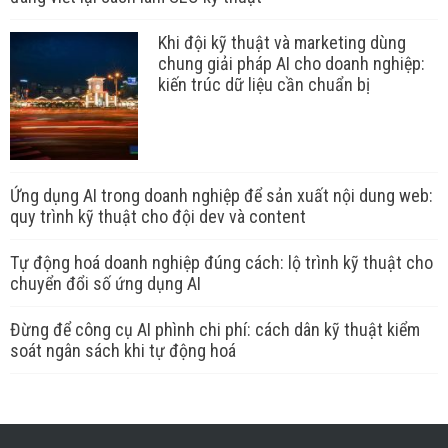
Khi đội kỹ thuật và marketing dùng
chung giải pháp AI cho doanh nghiệp:
kiến trúc dữ liệu cần chuẩn bị
Ứng dụng AI trong doanh nghiệp để sản xuất nội dung web:
quy trình kỹ thuật cho đội dev và content
Tự động hoá doanh nghiệp đúng cách: lộ trình kỹ thuật cho
chuyển đổi số ứng dụng AI
Đừng để công cụ AI phình chi phí: cách dân kỹ thuật kiểm
soát ngân sách khi tự động hoá