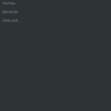
Giới thiệu
Điều khoản
Chính sách