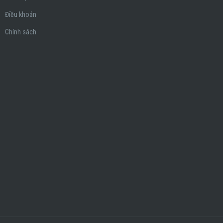
Điều khoản
Chính sách