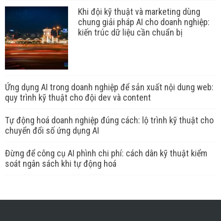
Khi đội kỹ thuật và marketing dùng
chung giải pháp AI cho doanh nghiệp:
kiến trúc dữ liệu cần chuẩn bị
Ứng dụng AI trong doanh nghiệp để sản xuất nội dung web:
quy trình kỹ thuật cho đội dev và content
Tự động hoá doanh nghiệp đúng cách: lộ trình kỹ thuật cho
chuyển đổi số ứng dụng AI
Đừng để công cụ AI phình chi phí: cách dân kỹ thuật kiểm
soát ngân sách khi tự động hoá