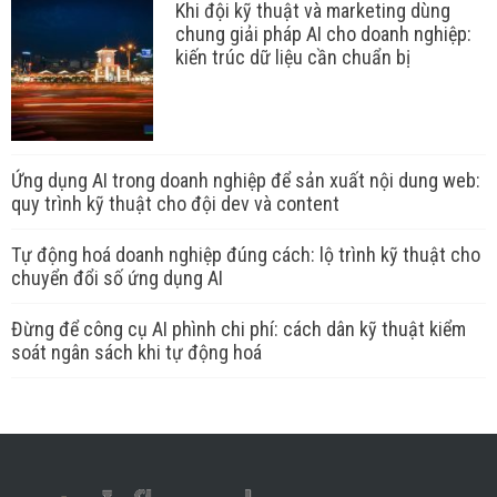
Khi đội kỹ thuật và marketing dùng
chung giải pháp AI cho doanh nghiệp:
kiến trúc dữ liệu cần chuẩn bị
Ứng dụng AI trong doanh nghiệp để sản xuất nội dung web:
quy trình kỹ thuật cho đội dev và content
Tự động hoá doanh nghiệp đúng cách: lộ trình kỹ thuật cho
chuyển đổi số ứng dụng AI
Đừng để công cụ AI phình chi phí: cách dân kỹ thuật kiểm
soát ngân sách khi tự động hoá