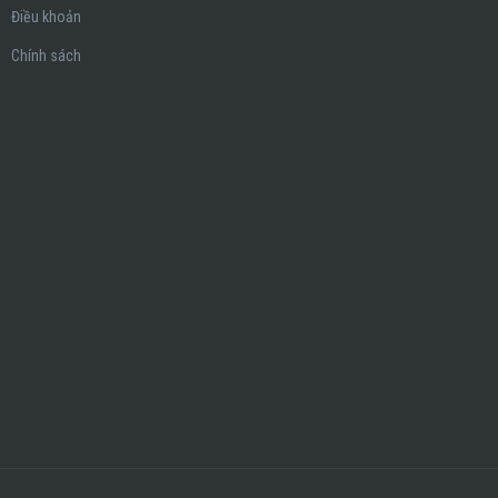
Điều khoản
Chính sách