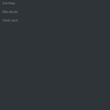
Giới thiệu
Điều khoản
Chính sách