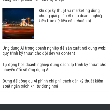
Khi đội kỹ thuật và marketing dùng
chung giải pháp AI cho doanh nghiệp:
kiến trúc dữ liệu cần chuẩn bị
Ứng dụng AI trong doanh nghiệp để sản xuất nội dung web:
quy trình kỹ thuật cho đội dev và content
Tự động hoá doanh nghiệp đúng cách: lộ trình kỹ thuật cho
chuyển đổi số ứng dụng AI
Đừng để công cụ AI phình chi phí: cách dân kỹ thuật kiểm
soát ngân sách khi tự động hoá