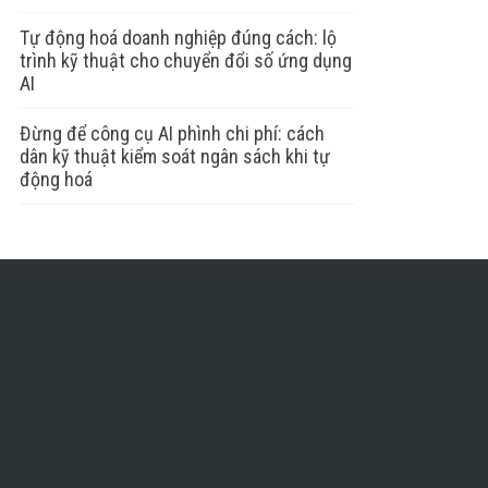
Tự động hoá doanh nghiệp đúng cách: lộ
trình kỹ thuật cho chuyển đổi số ứng dụng
AI
Đừng để công cụ AI phình chi phí: cách
dân kỹ thuật kiểm soát ngân sách khi tự
động hoá